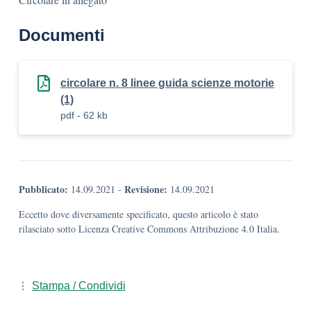
Documenti
circolare n. 8 linee guida scienze motorie
(1)
pdf - 62 kb
Pubblicato:
Revisione:
14.09.2021
-
14.09.2021
Eccetto dove diversamente specificato, questo articolo è stato
rilasciato sotto Licenza Creative Commons Attribuzione 4.0 Italia.
Stampa / Condividi