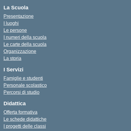
La Scuola
Presentazione
I luoghi
Le persone
I numeri della scuola
Le carte della scuola
Organizzazione
La storia
I Servizi
Famiglie e studenti
Personale scolastico
Percorsi di studio
Didattica
Offerta formativa
Le schede didattiche
I progetti delle classi