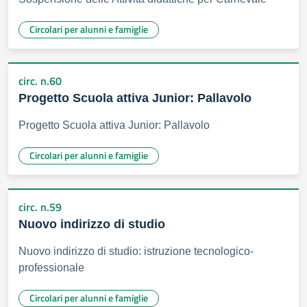
Circolari per alunni e famiglie
circ. n.60
Progetto Scuola attiva Junior: Pallavolo
Progetto Scuola attiva Junior: Pallavolo
Circolari per alunni e famiglie
circ. n.59
Nuovo indirizzo di studio
Nuovo indirizzo di studio: istruzione tecnologico-
professionale
Circolari per alunni e famiglie