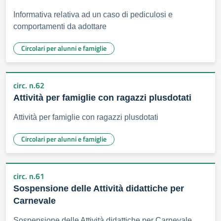
Informativa relativa ad un caso di pediculosi e
comportamenti da adottare
Circolari per alunni e famiglie
circ. n.62
Attività per famiglie con ragazzi plusdotati
Attività per famiglie con ragazzi plusdotati
Circolari per alunni e famiglie
circ. n.61
Sospensione delle Attività didattiche per
Carnevale
Sospensione delle Attività didattiche per Carnevale