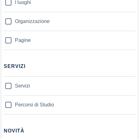
I luoghi
Organizzazione
Pagine
SERVIZI
Servizi
Percorsi di Studio
NOVITÀ