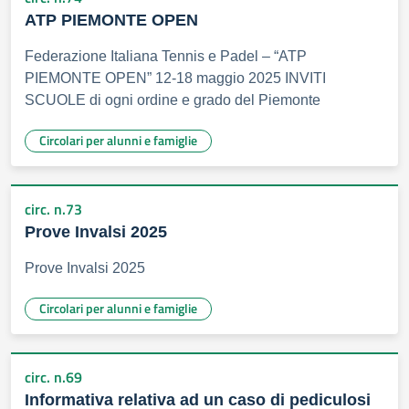
ATP PIEMONTE OPEN
Federazione Italiana Tennis e Padel – “ATP
PIEMONTE OPEN” 12-18 maggio 2025 INVITI
SCUOLE di ogni ordine e grado del Piemonte
Circolari per alunni e famiglie
circ. n.73
Prove Invalsi 2025
Prove Invalsi 2025
Circolari per alunni e famiglie
circ. n.69
Informativa relativa ad un caso di pediculosi