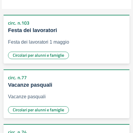
circ. n.103
Festa dei lavoratori
Festa dei lavoratori 1 maggio
Circolari per alunni e famiglie
circ. n.77
Vacanze pasquali
Vacanze pasquali
Circolari per alunni e famiglie
circ. n.74