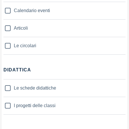
Calendario eventi
Articoli
Le circolari
DIDATTICA
Le schede didattiche
I progetti delle classi