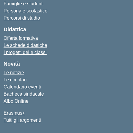
Famiglie e studenti
Personale scolastico
Percorsi di studio
Didattica
Offerta formativa
Le schede didattiche
I progetti delle classi
Novità
Le notizie
Le circolari
Calendario eventi
Bacheca sindacale
Albo Online
Erasmus+
Tutti gli argomenti