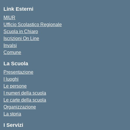
Link Esterni
MIUR
Ufficio Scolastico Regionale
Scuola in Chiaro
Iscrizioni On Line
Invalsi
Comune
La Scuola
Presentazione
I luoghi
Le persone
I numeri della scuola
Le carte della scuola
Organizzazione
La storia
I Servizi