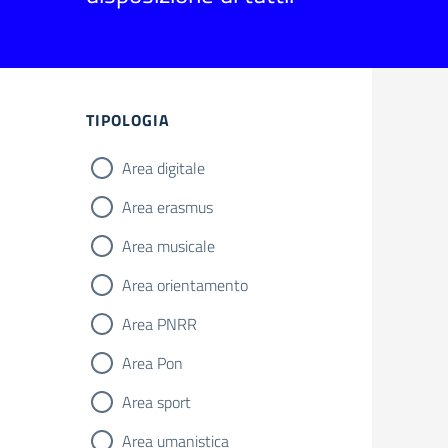
TIPOLOGIA
Area digitale
Area erasmus
Area musicale
Area orientamento
Area PNRR
Area Pon
Area sport
Area umanistica