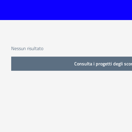
Nessun risultato
Consulta i progetti degli sco