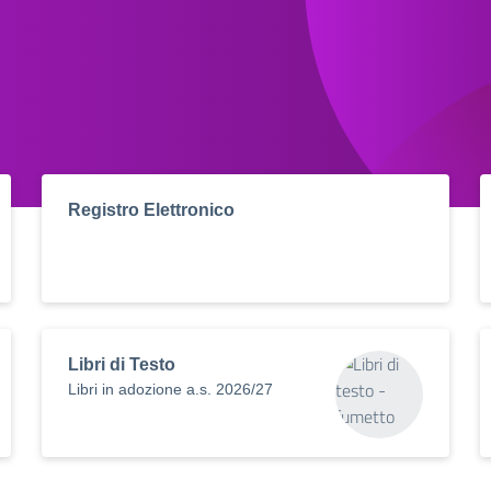
Registro Elettronico
Libri di Testo
Libri in adozione a.s. 2026/27