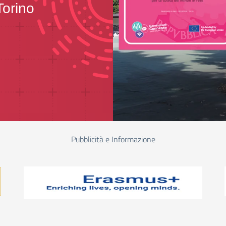
Torino
Pubblicità e Informazione