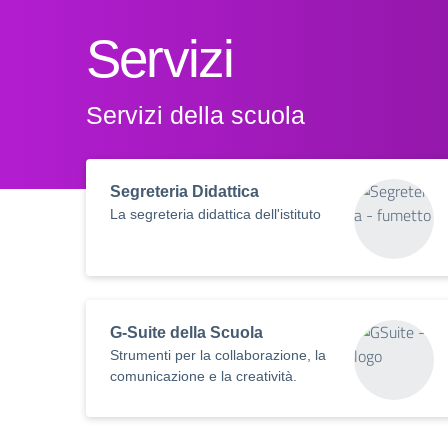
Servizi
Servizi della scuola
Segreteria Didattica
La segreteria didattica dell'istituto
G-Suite della Scuola
Strumenti per la collaborazione, la
comunicazione e la creatività.