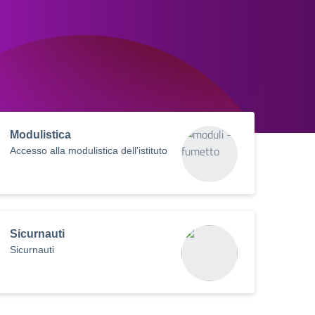
Modulistica
Accesso alla modulistica dell'istituto
Sicurnauti
Sicurnauti