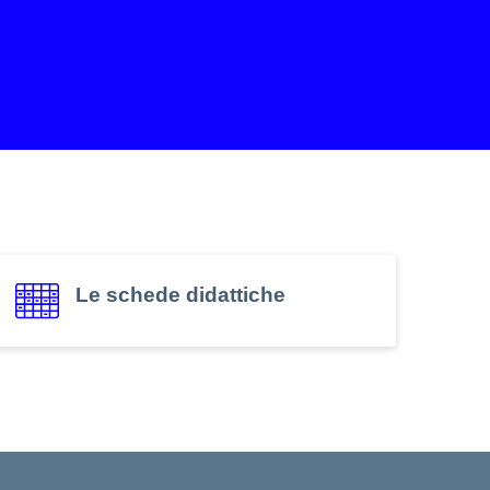
Le schede didattiche