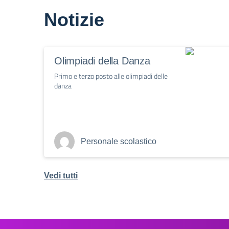
Notizie
Olimpiadi della Danza
Primo e terzo posto alle olimpiadi delle
danza
Personale scolastico
Vedi tutti