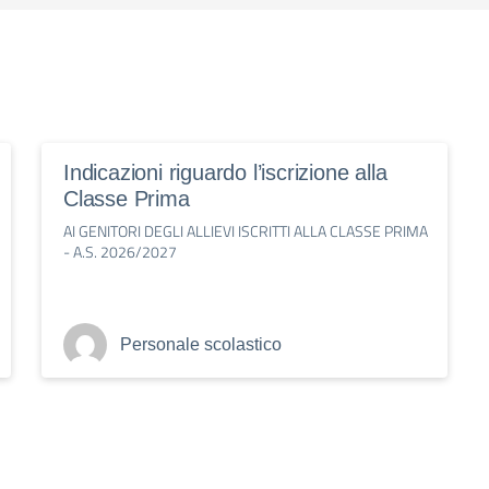
Indicazioni riguardo l’iscrizione alla
Classe Prima
AI GENITORI DEGLI ALLIEVI ISCRITTI ALLA CLASSE PRIMA
- A.S. 2026/2027
Personale scolastico