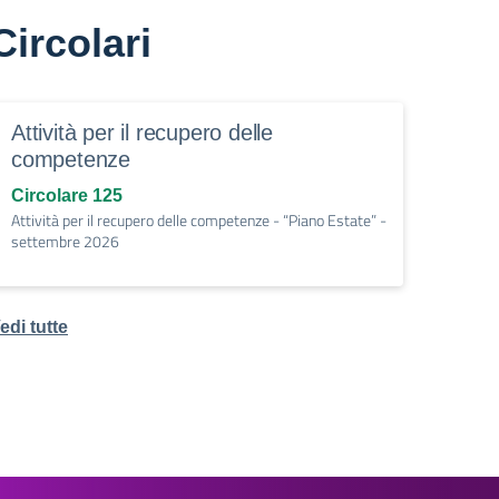
Circolari
Attività per il recupero delle
competenze
Circolare 125
Attività per il recupero delle competenze - “Piano Estate” -
settembre 2026
edi tutte