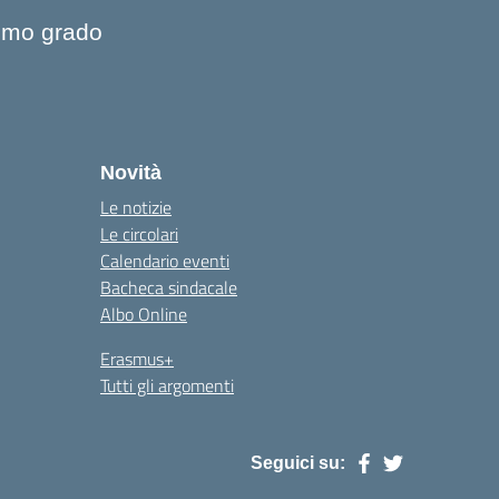
rimo grado
Novità
Le notizie
Le circolari
Calendario eventi
Bacheca sindacale
Albo Online
Erasmus+
Tutti gli argomenti
Seguici su: