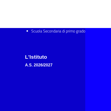
Scuola Secondaria di primo grado
L'Istituto
A.S. 2026/2027