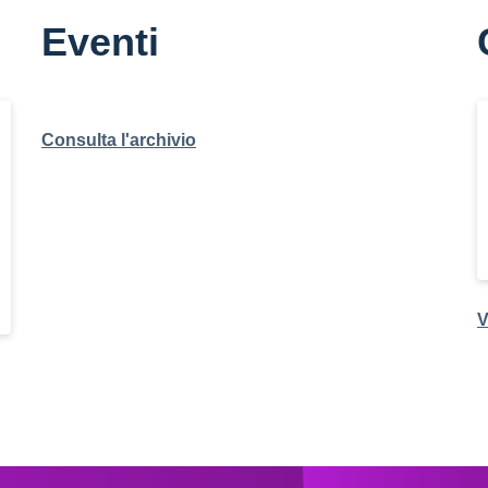
Eventi
Consulta l'archivio
V