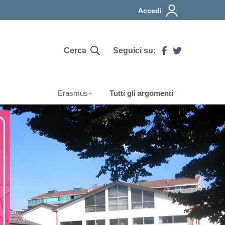
Accedi
Cerca
Seguici su:
Erasmus+
Tutti gli argomenti