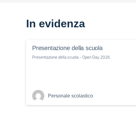
In evidenza
Presentazione della scuola
Presentazione della scuola - Open Day 2026
Personale scolastico