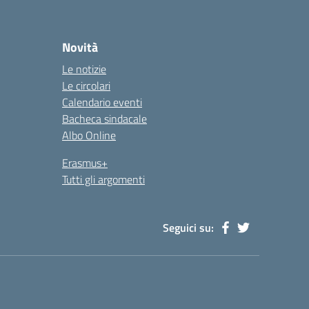
Novità
Le notizie
Le circolari
Calendario eventi
Bacheca sindacale
Albo Online
Erasmus+
Tutti gli argomenti
Seguici su: