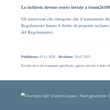
Le richieste devono essere inviate a tomm2610
Gli interessati che ritengono che il trattamento dei
Regolamento hanno il diritto di proporre reclamo a
del Regolamento).
Pubblicato:
Revisione:
03.11.2020
-
28.07.2023
Eccetto dove diversamente specificato, questo articolo è stato r