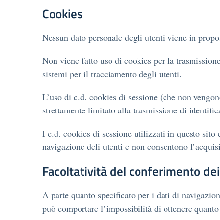
Cookies
Nessun dato personale degli utenti viene in propos
Non viene fatto uso di cookies per la trasmissione 
sistemi per il tracciamento degli utenti.
L’uso di c.d. cookies di sessione (che non vengon
strettamente limitato alla trasmissione di identific
I c.d. cookies di sessione utilizzati in questo sito
navigazione deli utenti e non consentono l’acquisiz
Facoltatività del conferimento dei
A parte quanto specificato per i dati di navigazione
può comportare l’impossibilità di ottenere quanto 