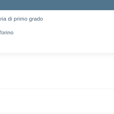
aria di primo grado
Torino