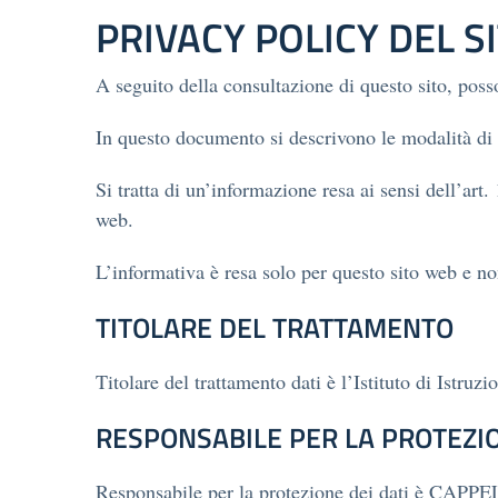
PRIVACY POLICY DEL S
A seguito della consultazione di questo sito, posson
In questo documento si descrivono le modalità di 
Si tratta di un’informazione resa ai sensi dell’ar
web.
L’informativa è resa solo per questo sito web e no
TITOLARE DEL TRATTAMENTO
Titolare del trattamento dati è l’Istituto di Istr
RESPONSABILE PER LA PROTEZIO
Responsabile per la protezione dei dati è CAP