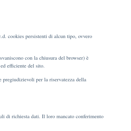
.d. cookies persistenti di alcun tipo, ovvero
 svaniscono con la chiusura del browser) è
ed efficiente del sito.
e pregiudizievoli per la riservatezza della
duli di richiesta dati. Il loro mancato conferimento