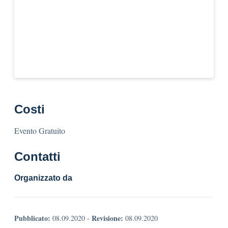
Costi
Evento Gratuito
Contatti
Organizzato da
Pubblicato:
Revisione:
08.09.2020
-
08.09.2020