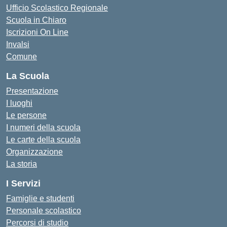
Ufficio Scolastico Regionale
Scuola in Chiaro
Iscrizioni On Line
Invalsi
Comune
La Scuola
Presentazione
I luoghi
Le persone
I numeri della scuola
Le carte della scuola
Organizzazione
La storia
I Servizi
Famiglie e studenti
Personale scolastico
Percorsi di studio