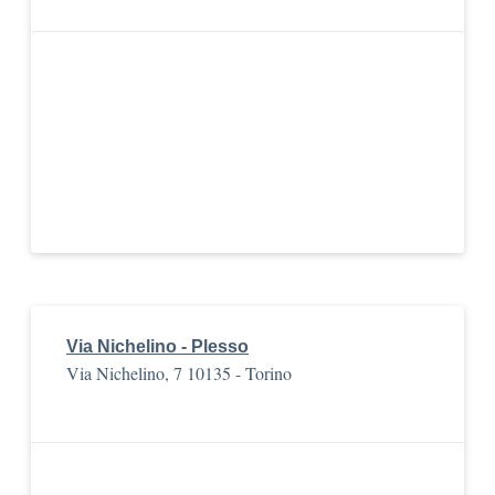
Via Nichelino - Plesso
Via Nichelino, 7 10135 - Torino