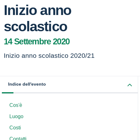
Inizio anno
scolastico
14 Settembre 2020
Inizio anno scolastico 2020/21
Indice dell'evento
Cos'è
Luogo
Costi
Contatti