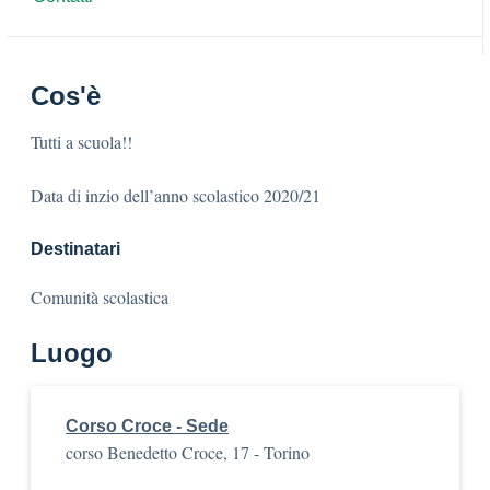
Cos'è
Tutti a scuola!!
Data di inzio dell’anno scolastico 2020/21
Destinatari
Comunità scolastica
Luogo
Corso Croce - Sede
corso Benedetto Croce, 17 - Torino