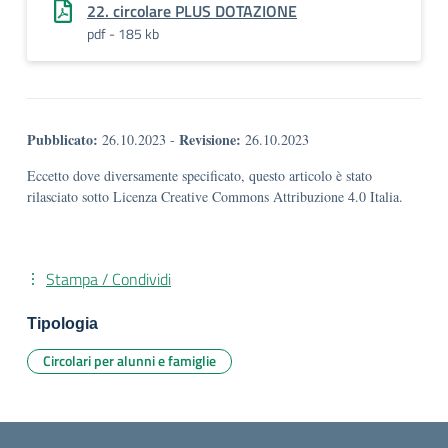
22. circolare PLUS DOTAZIONE
pdf - 185 kb
Pubblicato:
Revisione:
26.10.2023
-
26.10.2023
Eccetto dove diversamente specificato, questo articolo è stato
rilasciato sotto Licenza Creative Commons Attribuzione 4.0 Italia.
Stampa / Condividi
Tipologia
Circolari per alunni e famiglie