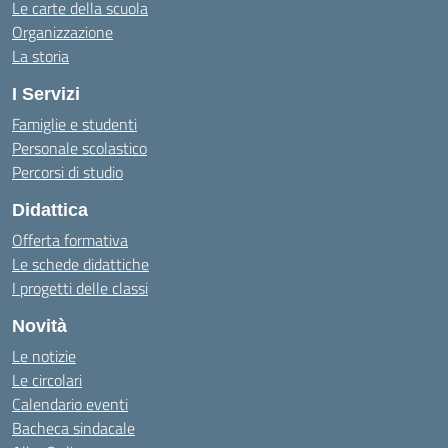
Le carte della scuola
Organizzazione
La storia
I Servizi
Famiglie e studenti
Personale scolastico
Percorsi di studio
Didattica
Offerta formativa
Le schede didattiche
I progetti delle classi
Novità
Le notizie
Le circolari
Calendario eventi
Bacheca sindacale