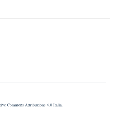
eative Commons Attribuzione 4.0 Italia.