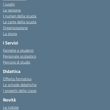
I luoghi
Le persone
I numeri della scuola
Le carte della scuola
Organizzazione
La storia
I Servizi
Famiglie e studenti
Personale scolastico
Percorsi di studio
Didattica
Offerta formativa
Le schede didattiche
I progetti delle classi
Novità
Le notizie