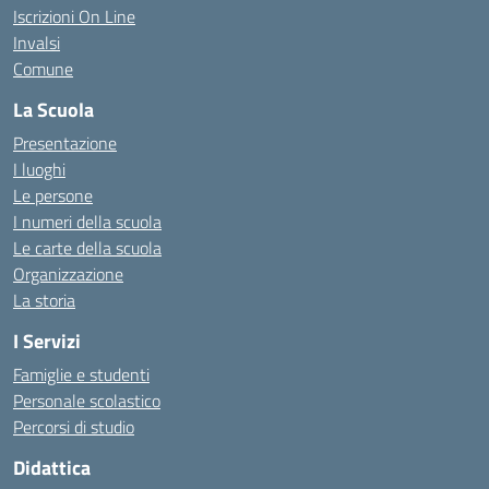
Iscrizioni On Line
Invalsi
Comune
La Scuola
Presentazione
I luoghi
Le persone
I numeri della scuola
Le carte della scuola
Organizzazione
La storia
I Servizi
Famiglie e studenti
Personale scolastico
Percorsi di studio
Didattica