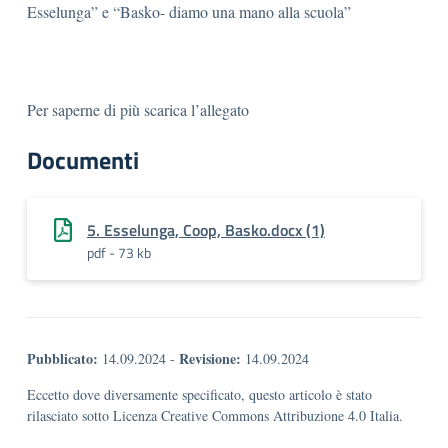
Esselunga” e “Basko- diamo una mano alla scuola”
Per saperne di più scarica l’allegato
Documenti
5. Esselunga, Coop, Basko.docx (1)
pdf - 73 kb
Pubblicato:
Revisione:
14.09.2024
-
14.09.2024
Eccetto dove diversamente specificato, questo articolo è stato
rilasciato sotto Licenza Creative Commons Attribuzione 4.0 Italia.