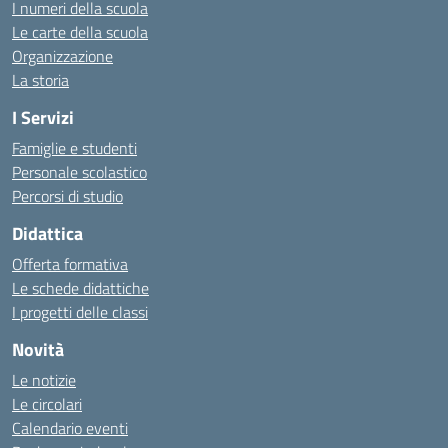
I numeri della scuola
Le carte della scuola
Organizzazione
La storia
I Servizi
Famiglie e studenti
Personale scolastico
Percorsi di studio
Didattica
Offerta formativa
Le schede didattiche
I progetti delle classi
Novità
Le notizie
Le circolari
Calendario eventi