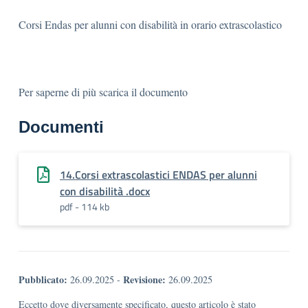
Corsi Endas per alunni con disabilità in orario extrascolastico
Per saperne di più scarica il documento
Documenti
14.Corsi extrascolastici ENDAS per alunni
con disabilità .docx
pdf - 114 kb
Pubblicato:
Revisione:
26.09.2025
-
26.09.2025
Eccetto dove diversamente specificato, questo articolo è stato