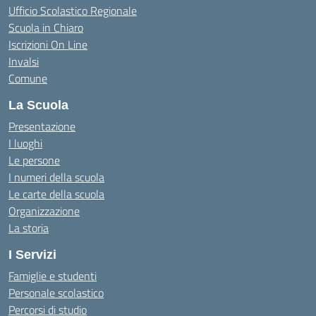
Ufficio Scolastico Regionale
Scuola in Chiaro
Iscrizioni On Line
Invalsi
Comune
La Scuola
Presentazione
I luoghi
Le persone
I numeri della scuola
Le carte della scuola
Organizzazione
La storia
I Servizi
Famiglie e studenti
Personale scolastico
Percorsi di studio