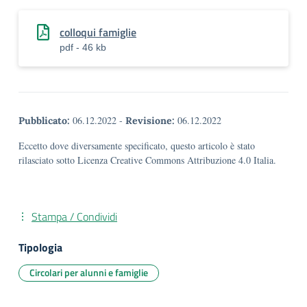
colloqui famiglie
pdf - 46 kb
06.12.2022
-
06.12.2022
Pubblicato:
Revisione:
Eccetto dove diversamente specificato, questo articolo è stato
rilasciato sotto Licenza Creative Commons Attribuzione 4.0 Italia.
Stampa / Condividi
Tipologia
Circolari per alunni e famiglie