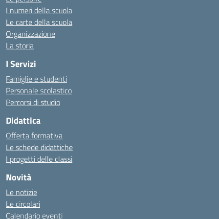
I numeri della scuola
Le carte della scuola
Organizzazione
La storia
I Servizi
Famiglie e studenti
Personale scolastico
Percorsi di studio
Didattica
Offerta formativa
Le schede didattiche
I progetti delle classi
Novità
Le notizie
Le circolari
Calendario eventi