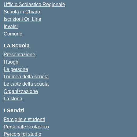
Ufficio Scolastico Regionale
Scuola in Chiaro
Iscrizioni On Line
Invalsi
Comune
La Scuola
Presentazione
I luoghi
Le persone
I numeri della scuola
Le carte della scuola
Organizzazione
La storia
I Servizi
Famiglie e studenti
Personale scolastico
Percorsi di studio