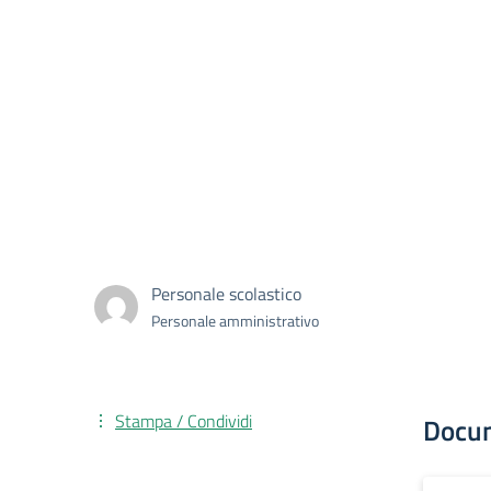
Personale scolastico
Personale amministrativo
Stampa / Condividi
Docu