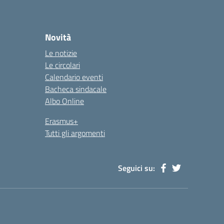
Novità
Le notizie
Le circolari
Calendario eventi
Bacheca sindacale
Albo Online
Erasmus+
Tutti gli argomenti
Seguici su: