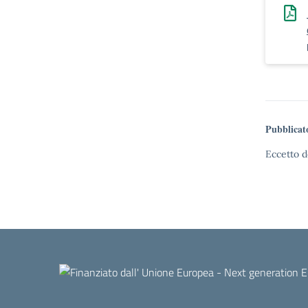
Pubblicat
Eccetto d