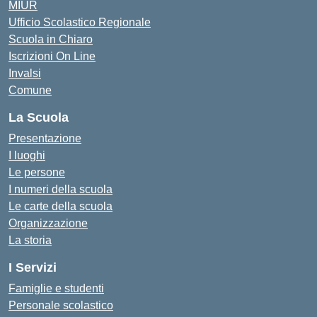
MIUR
Ufficio Scolastico Regionale
Scuola in Chiaro
Iscrizioni On Line
Invalsi
Comune
La Scuola
Presentazione
I luoghi
Le persone
I numeri della scuola
Le carte della scuola
Organizzazione
La storia
I Servizi
Famiglie e studenti
Personale scolastico