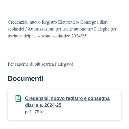
Credenziali nuovo Registro Elettronico/ Consegna diari
scolastici / Autorizzazioni per uscite autonome/ Deleghe per
uscite anticipate – Anno scolastico 2024/25
Per saperne di più scarica l’allegato!
Documenti
Credenziali nuovo registro e consegna
diari a.s. 2024-25
pdf - 75 kb