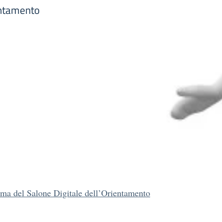
entamento
ma del Salone Digitale dell’Orientamento