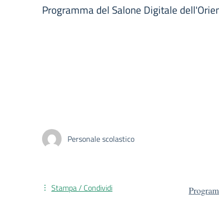
Programma del Salone Digitale dell'Ori
Personale scolastico
Stampa / Condividi
Program