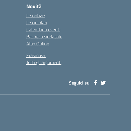
Novità
Le notizie
Le circolari
Calendario eventi
Bacheca sindacale
Albo Online
Erasmus+
Tutti gli argomenti
Seguici su: